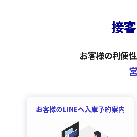
接客D
お客様の利便性
お客様のLINEへ入庫予約案内