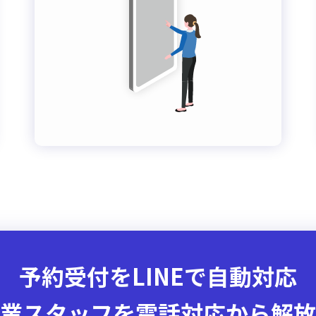
予約受付をLINEで自動対応
業スタッフを
電話対応から解放