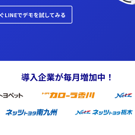
ぐLINEでデモを試してみる
導入企業が毎月増加中！